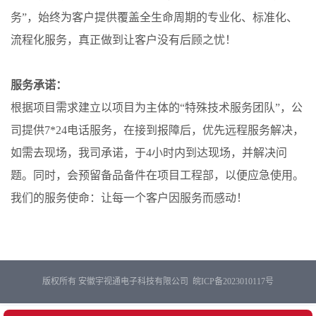
务”，始终为客户提供覆盖全生命周期的专业化、标准化、
流程化服务，真正做到让客户没有后顾之忧！
服务承诺：
根据项目需求建立以项目为主体的“特殊技术服务团队”，公
司提供7*24电话服务，在接到报障后，优先远程服务解决，
如需去现场，我司承诺，于4小时内到达现场，并解决问
题。同时，会预留备品备件在项目工程部，以便应急使用。
我们的服务使命：让每一个客户因服务而感动！
版权所有 安徽宇视通电子科技有限公司
皖ICP备2023010117号